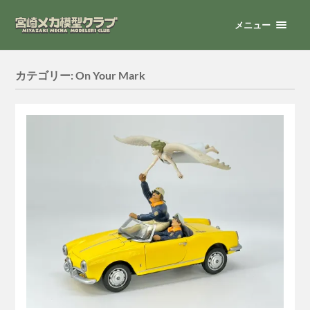
メニュー
カテゴリー:
On Your Mark