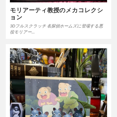
モリアーティ教授のメカコレクシ
ョン
3Dフルスクラッチ 名探偵ホームズに登場する悪
役モリアー…