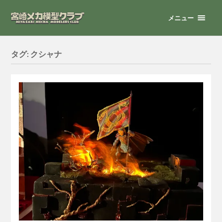
メニュー
タグ:
クシャナ