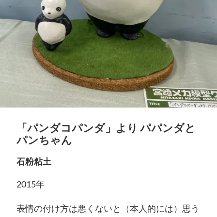
「パンダコパンダ」より パパンダと
パンちゃん
石粉粘土
2015年
表情の付け方は悪くないと（本人的には）思う