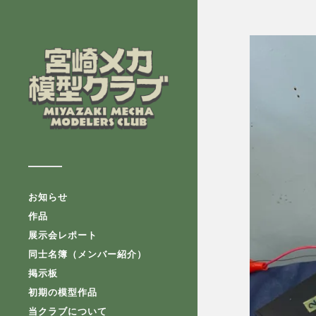
お知らせ
作品
展示会レポート
同士名簿（メンバー紹介）
掲示板
初期の模型作品
当クラブについて