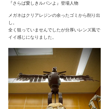
『さらば愛しきルパンよ』登場人物
メガネはクリアレジンの余ったゴミから削り出
し。
全く狙っていませんでしたが分厚いレンズ風で
イイ感じになりました。