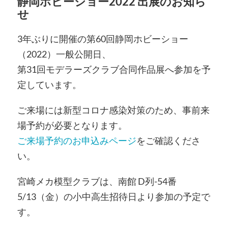
静岡ホビーショー2022 出展のお知ら
せ
3年ぶりに開催の第60回静岡ホビーショー
（2022）一般公開日、
第31回モデラーズクラブ合同作品展へ参加を予
定しています。
ご来場には新型コロナ感染対策のため、事前来
場予約が必要となります。
ご来場予約のお申込みページ
をご確認くださ
い。
宮崎メカ模型クラブは、南館 D列-54番
5/13（金）の小中高生招待日より参加の予定で
す。