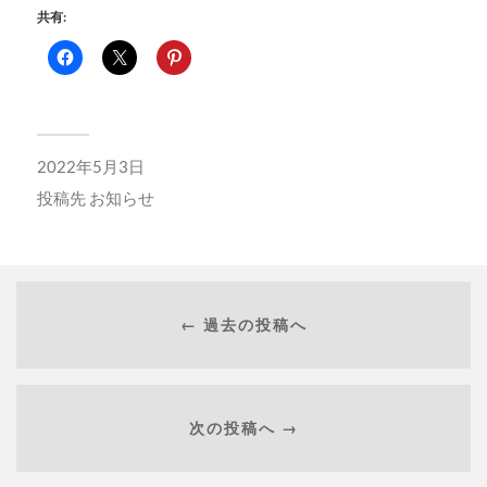
共有:
2022年5月3日
投稿先
お知らせ
← 過去の投稿へ
次の投稿へ →