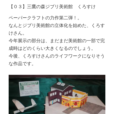
【０３】三鷹の森ジブリ美術館 くろすけ
ペーパークラフトの力作第二弾！。
なんとジブリ美術館の立体化を始めた、くろす
けさん。
今年展示の部分は、まだまだ美術館の一部で完
成時はどのくらい大きくなるのでしょう。
今後、くろすけさんのライフワークになりそう
な作品です。