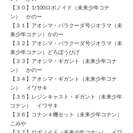
【３０】1/100ロボノイド（未来少年コナ
ン） かのー
【３１】アオシマ・バラクーダ号ジオラマ（未
来少年コナン）かのー
【３２】アオシマ・バラクーダ号ジオラマ（未
来少年コナン）どろぼうひげ
【３３】アオシマ・ギガント（未来少年コナ
ン） かのー
【３４】アオシマ・ギガント（未来少年コナ
ン） イワサキ
【３５】レジンキャスト・ギガント（未来少年
コナン） イワサキ
【３６】コナン４機セット（未来少年コナン）
こみや
【３７】ロボノイド（未来少年コナン） イワ