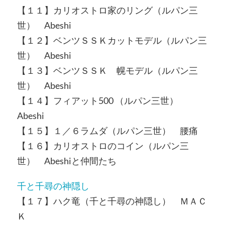
【１１】カリオストロ家のリング（ルパン三
世） Abeshi
【１２】ベンツＳＳＫカットモデル（ルパン三
世） Abeshi
【１３】ベンツＳＳＫ 幌モデル（ルパン三
世） Abeshi
【１４】フィアット500 （ルパン三世）
Abeshi
【１５】１／６ラムダ（ルパン三世） 腰痛
【１６】カリオストロのコイン（ルパン三
世） Abeshiと仲間たち
千と千尋の神隠し
【１７】ハク竜（千と千尋の神隠し） ＭＡＣ
Ｋ