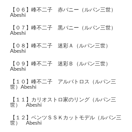
【０６】峰不二子 赤バニー（ルパン三世）
Abeshi
【０７】峰不二子 黒バニー（ルパン三世）
Abeshi
【０８】峰不二子 迷彩Ａ（ルパン三世）
Abeshi
【０９】峰不二子 迷彩Ｂ（ルパン三世）
Abeshi
【１０】峰不二子 アルバトロス（ルパン三
世）Abeshi
【１１】カリオストロ家のリング（ルパン三
世） Abeshi
【１２】ベンツＳＳＫカットモデル（ルパン三
世） Abeshi