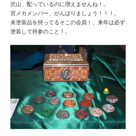
沢山、配っているのに増えませんね！。
宮メカメンバー、がんばりましょう！！！。
未塗装品を持ってるそこの会員！、来年は必ず
塗装して持参のこと！。