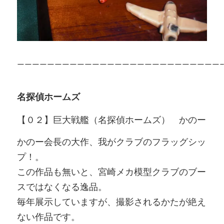
———————————————————————————
名探偵ホームズ
【０２】巨大戦艦（名探偵ホームズ） かのー
かのー会長の大作、我がクラブのフラッグシッ
プ！。
この作品も無いと、宮崎メカ模型クラブのブー
スではなくなる逸品。
毎年展示していますが、撮影されるかたが絶え
ない作品です。