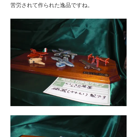
苦労されて作られた逸品ですね。