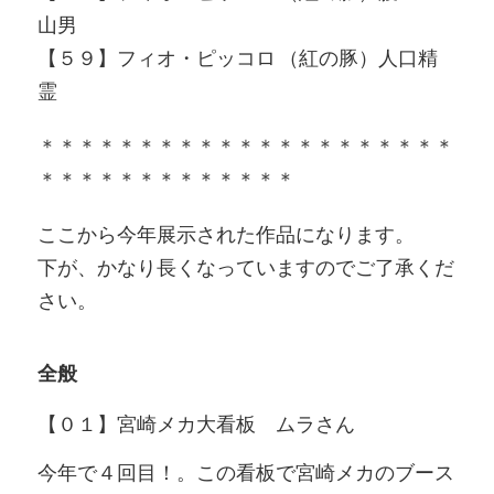
山男
【５９】フィオ・ピッコロ （紅の豚）人口精
霊
＊＊＊＊＊＊＊＊＊＊＊＊＊＊＊＊＊＊＊＊＊
＊＊＊＊＊＊＊＊＊＊＊＊＊
ここから今年展示された作品になります。
下が、かなり長くなっていますのでご了承くだ
さい。
全般
【０１】宮崎メカ大看板 ムラさん
今年で４回目！。この看板で宮崎メカのブース