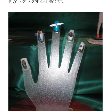
何かワクワクする作品です。