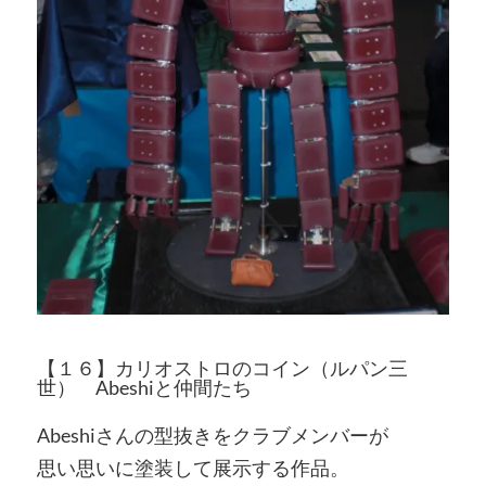
【１６】カリオストロのコイン（ルパン三
世） Abeshiと仲間たち
Abeshiさんの型抜きをクラブメンバーが
思い思いに塗装して展示する作品。