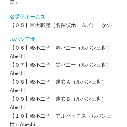
示）
名探偵ホームズ
【０５】巨大戦艦（名探偵ホームズ） かのー
ルパン三世
【０６】峰不二子 赤バニー（ルパン三世）
Abeshi
【０７】峰不二子 黒バニー（ルパン三世）
Abeshi
【０８】峰不二子 迷彩Ａ（ルパン三世）
Abeshi
【０９】峰不二子 迷彩Ｂ（ルパン三世）
Abeshi
【１０】峰不二子 アルバトロス（ルパン三
世）Abeshi