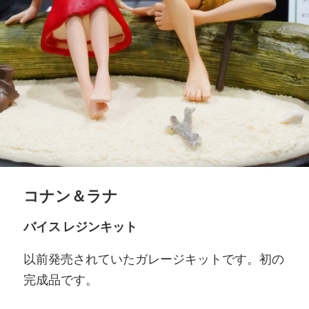
コナン＆ラナ
バイス レジンキット
以前発売されていたガレージキットです。初の
完成品です。