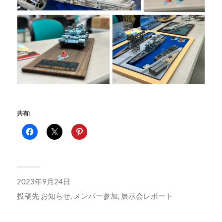
共有:
2023年9月24日
投稿先
お知らせ
,
メンバー参加
,
展示会レポート