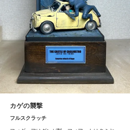
カゲの襲撃
フルスクラッチ