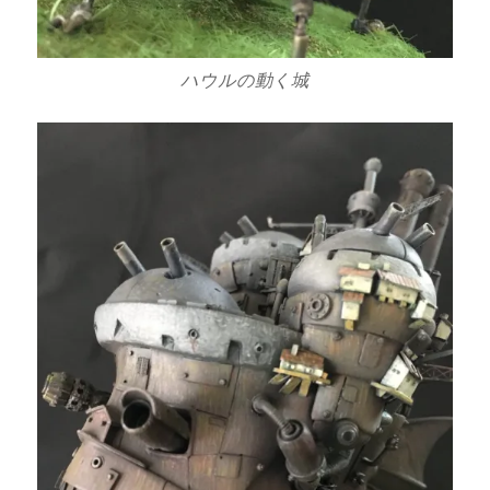
ハウルの動く城