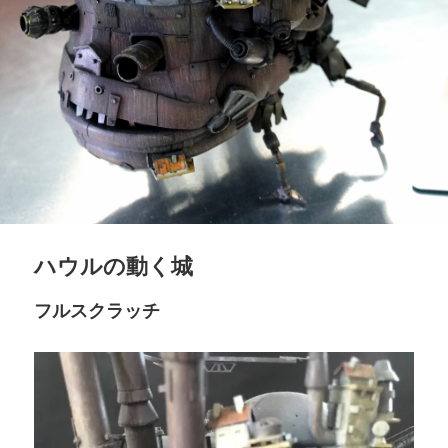
ハウルの動く城
フルスクラッチ