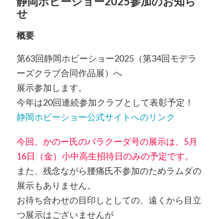
静岡ホビーショー2025参加のお知ら
せ
概要
第63回静岡ホビーショー2025（第34回モデラ
ーズクラブ合同作品展）へ
展示参加します。
今年は20回連続参加クラブとして表彰予定！
静岡ホビーショー公式サイトへのリンク
今回、かのー氏のバラクーダ号の展示は、5月
16日（金）小中高生招待日のみの予定です。
また、残念ながら腰痛氏不参加のためラムダの
展示もありません。
お待ち合わせの目印しとしての、遠くから目立
つ展示はございませんが