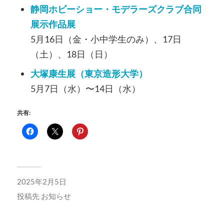
静岡ホビーショー・モデラーズクラブ合同
展示作品展
5月16日（金・小中学生のみ）、17日
（土）、18日（日）
大塚康生展（東京造形大学）
5月7日（水）〜14日（水）
共有:
2025年2月5日
投稿先
お知らせ