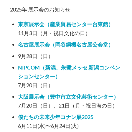
2025年 展示会のお知らせ
東京展示会（産業貿易センター台東館）
11月3日（月・祝日文化の日）
名古屋展示会（岡谷鋼機名古屋公会堂）
9月28日（日）
NIPCOM（新潟、朱鷺メッセ 新潟コンベン
ションセンター）
7月20日（日）
大阪展示会（豊中市立文化芸術センター）
7月20日（日）、21日（月・祝日海の日）
僕たちの未来少年コナン展2025
6月11日(水)〜6月24日(火)