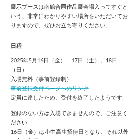
展示ブースは南館合同作品展会場入ってすぐと
いう、非常にわかりやすい場所をいただいてお
りますので、ぜひお立ち寄りください。
日程
2025年5月16日（金）、17日（土）、18日
（日）
入場無料（事前登録制）
事前登録受付ページへのリンク
定員に達したため、受付を終了したようです。
登録のない方は入場できませんので、ご注意く
ださい。
16日（金）は小中高生招待日となり、それ以外