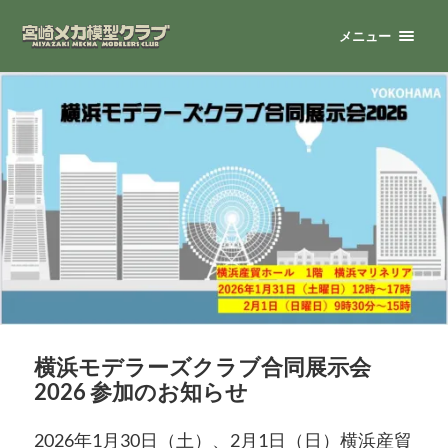
メニュー
横浜モデラーズクラブ合同展示会
2026 参加のお知らせ
2026年1月30日（土）、2月1日（日）横浜産貿