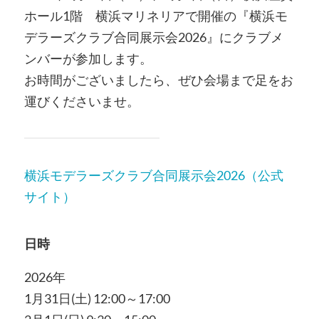
ホール1階 横浜マリネリアで開催の『横浜モ
デラーズクラブ合同展示会2026』にクラブメ
ンバーが参加します。
お時間がございましたら
、
ぜひ会場まで足をお
運びくださいませ。
横浜モデラーズクラブ合同展示会2026（公式
サイト）
日時
2026年
1月31日(土) 12:00～17:00