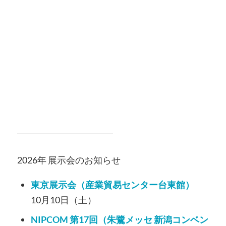
2026年 展示会のお知らせ
東京展示会（産業貿易センター台東館）
10月10日（土）
NIPCOM 第17回（朱鷺メッセ 新潟コンベン