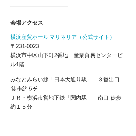
会場アクセス
横浜産貿ホール マリネリア（公式サイト）
〒231-0023
横浜市中区山下町2番地 産業貿易センタービ
ル1階
みなとみらい線「日本大通り駅」 ３番出口
徒歩約５分
ＪＲ・横浜市営地下鉄「関内駅」 南口 徒歩
約１５分