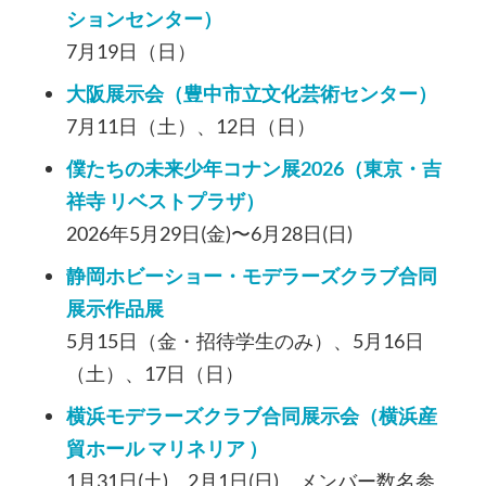
ションセンター）
7月19日（日）
大阪展示会（豊中市立文化芸術センター）
7月11日（土）、12日（日）
僕たちの未来少年コナン展2026（東京・吉
祥寺 リベストプラザ）
2026年5月29日(金)〜6月28日(日)
静岡ホビーショー・モデラーズクラブ合同
展示作品展
5月15日（金・招待学生のみ）、5月16日
（土）、17日（日）
横浜モデラーズクラブ合同展示会（横浜産
貿ホール マリネリア ）
1月31日(土)、2月1日(日) メンバー数名参