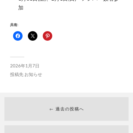
加
共有:
2026年1月7日
投稿先
お知らせ
← 過去の投稿へ