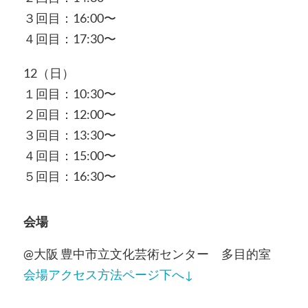
３回目：16:00〜
４回目：17:30〜
12（日）
１回目：10:30〜
２回目：12:00〜
３回目：13:30〜
４回目：15:00〜
５回目：16:30〜
会場
@大阪 豊中市立文化芸術センター 多目的室
会場アクセス方法ページ下へ↓