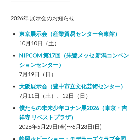
2026年 展示会のお知らせ
東京展示会（産業貿易センター台東館）
10月10日（土）
NIPCOM 第17回（朱鷺メッセ 新潟コンベン
ションセンター）
7月19日（日）
大阪展示会（豊中市立文化芸術センター）
7月11日（土）、12日（日）
僕たちの未来少年コナン展2026（東京・吉
祥寺 リベストプラザ）
2026年5月29日(金)〜6月28日(日)
静岡ホビーショー・モデラーズクラブ合同