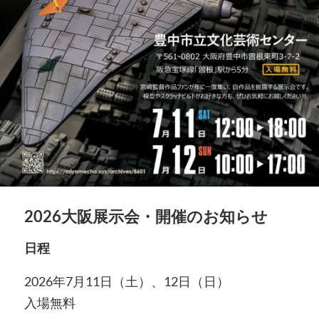
2026大阪展示会・開催のお知らせ
日程
2026年7月11日（土）、12日（日）
入場無料