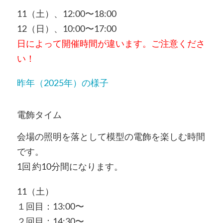
11（土）、12:00〜18:00
12（日）、10:00〜17:00
日によって開催時間が違います。ご注意くださ
い！
昨年（2025年）の様子
電飾タイム
会場の照明を落として模型の電飾を楽しむ時間
です。
1回 約10分間になります。
11（土）
１回目：13:00〜
２回目：14:30〜