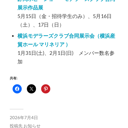
展示作品展
5月15日（金・招待学生のみ）、5月16日
（土）、17日（日）
横浜モデラーズクラブ合同展示会（横浜産
貿ホール マリネリア ）
1月31日(土)、2月1日(日) メンバー数名参
加
共有:
2026年7月4日
投稿先
お知らせ