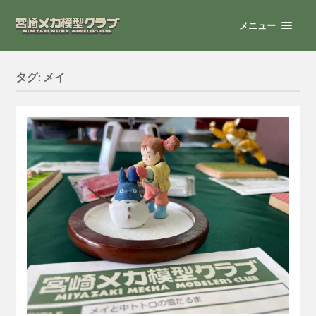
メニュー
タグ:
メイ