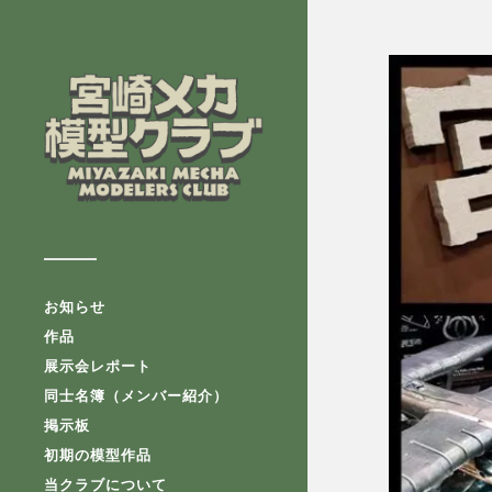
お知らせ
作品
展示会レポート
同士名簿（メンバー紹介）
掲示板
初期の模型作品
当クラブについて