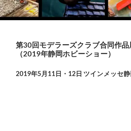
第30回モデラーズクラブ合同作品
（2019年静岡ホビーショー）
2019年5月11日・12日 ツインメッセ