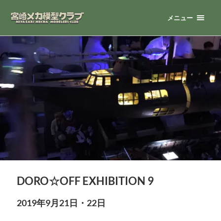
メニュー
DORO☆OFF EXHIBITION 9
2019年9月21日・22日