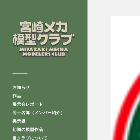
お知らせ
作品
展示会レポート
同士名簿（メンバー紹介）
掲示板
初期の模型作品
当クラブについて