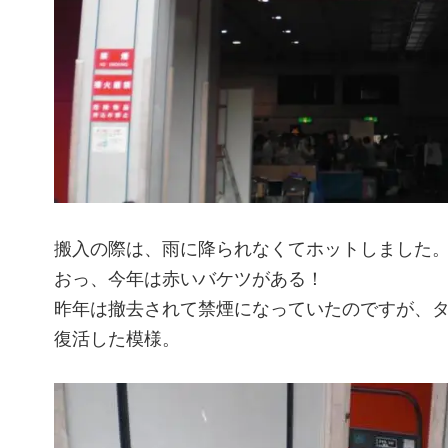
搬入の際は、雨に降られなくてホットしました
おっ、今年は赤いバケツがある！
昨年は撤去されて禁煙になっていたのですが、
復活した模様。