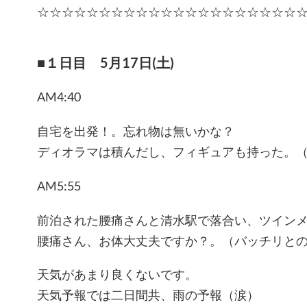
☆☆☆☆☆☆☆☆☆☆☆☆☆☆☆☆☆☆☆☆☆
■１日目 5月17日(土)
AM4:40
自宅を出発！。忘れ物は無いかな？
ディオラマは積んだし、フィギュアも持った。
AM5:55
前泊された腰痛さんと清水駅で落合い、ツイン
腰痛さん、お体大丈夫ですか？。（バッチリと
天気があまり良くないです。
天気予報では二日間共、雨の予報（涙）