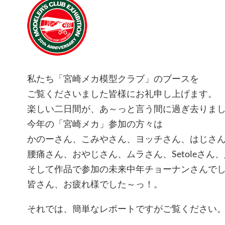
私たち「宮崎メカ模型クラブ」のブースを
ご覧くださいました皆様にお礼申し上げます。
楽しい二日間が、あ～っと言う間に過ぎ去りま
今年の「宮崎メカ」参加の方々は
かのーさん、こみやさん、ヨッチさん、はじさ
腰痛さん、おやじさん、ムラさん、Setoleさん
そして作品で参加の未来中年チョーナンさんで
皆さん、お疲れ様でした～っ！。
それでは、簡単なレポートですがご覧ください