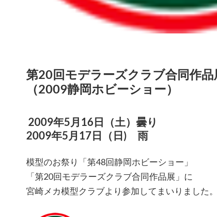
第20回モデラーズクラブ合同作品
（2009静岡ホビーショー）
2009年5月16日
（
土）曇り
2009年5月17日（日) 雨
模型のお祭り「第48回静岡ホビーショー」
「第20回モデラーズクラブ合同作品展」に
宮崎メカ模型クラブより参加してまいりました