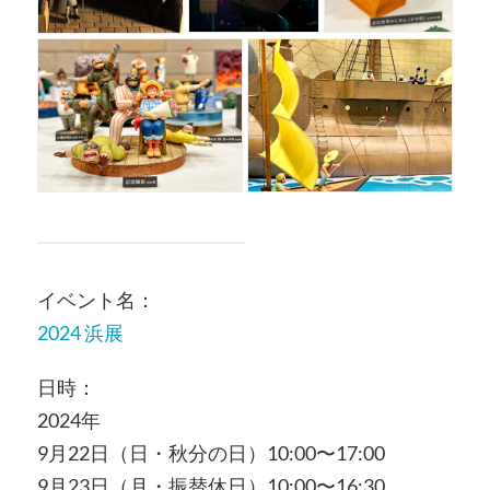
イベント名：
2024 浜展
日時：
2024年
9月22日（日・秋分の日）10:00〜17:00
9月23日（月・振替休日）10:00〜16:30