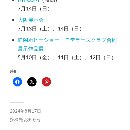
7月14日（日）
大阪展示会
7月13日（土）、14日（日）
静岡ホビーショー・モデラーズクラブ合同
展示作品展
5月10日（金）、11日（土）、12日（日）
共有:
2024年8月17日
投稿先
お知らせ