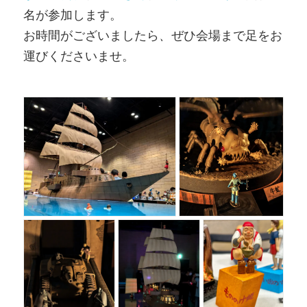
名が参加します。
お時間がございましたら
、
ぜひ会場まで足をお
運びくださいませ。