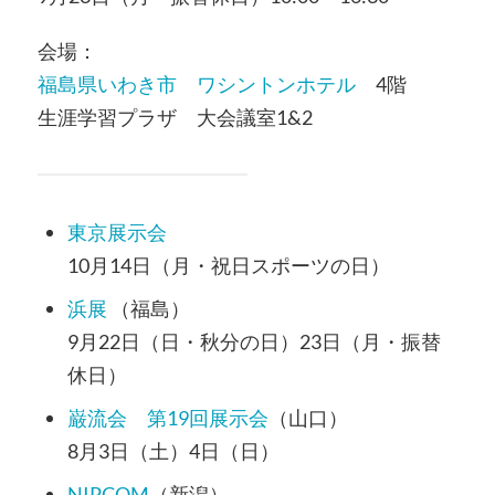
会場：
福島県いわき市 ワシントンホテル
4階
生涯学習プラザ 大会議室1&2
東京展示会
10月14日（月・祝日スポーツの日）
浜展
（福島）
9月22日（日・秋分の日）23日（月・振替
休日）
巌流会 第19回展示会
（山口）
8月3日（土）4日（日）
NIPCOM
（新潟）