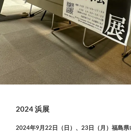
2024 浜展
2024年9月22日（日）、23日（月）福島