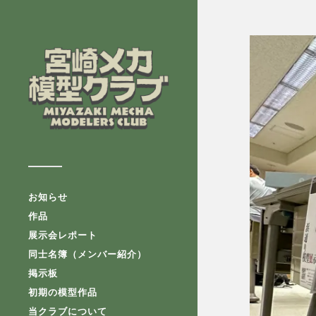
お知らせ
作品
展示会レポート
同士名簿（メンバー紹介）
掲示板
初期の模型作品
当クラブについて